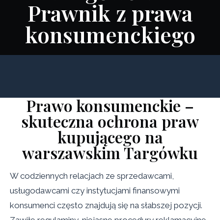
Prawnik z prawa
konsumenckiego
Prawo konsumenckie –
skuteczna ochrona praw
kupującego na
warszawskim Targówku
W codziennych relacjach ze sprzedawcami,
usługodawcami czy instytucjami finansowymi
konsumenci często znajdują się na słabszej pozycji.