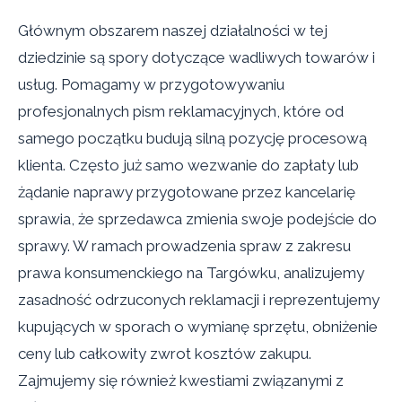
Głównym obszarem naszej działalności w tej
dziedzinie są spory dotyczące wadliwych towarów i
usług. Pomagamy w przygotowywaniu
profesjonalnych pism reklamacyjnych, które od
samego początku budują silną pozycję procesową
klienta. Często już samo wezwanie do zapłaty lub
żądanie naprawy przygotowane przez kancelarię
sprawia, że sprzedawca zmienia swoje podejście do
sprawy. W ramach prowadzenia spraw z zakresu
prawa konsumenckiego na Targówku, analizujemy
zasadność odrzuconych reklamacji i reprezentujemy
kupujących w sporach o wymianę sprzętu, obniżenie
ceny lub całkowity zwrot kosztów zakupu.
Zajmujemy się również kwestiami związanymi z