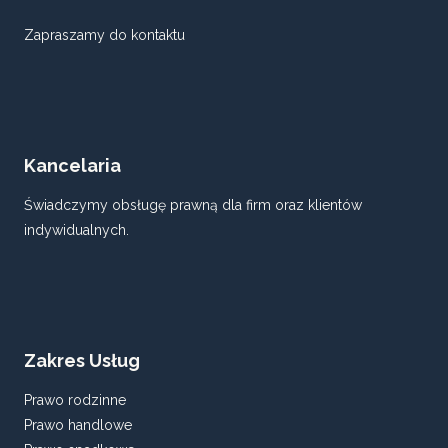
Zapraszamy do kontaktu
Kancelaria
Świadczymy obsługę prawną dla firm oraz klientów
indywidualnych.
Zakres Usług
Prawo rodzinne
Prawo handlowe