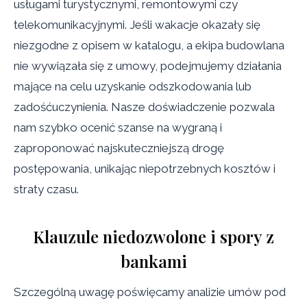
usługami turystycznymi, remontowymi czy
telekomunikacyjnymi. Jeśli wakacje okazały się
niezgodne z opisem w katalogu, a ekipa budowlana
nie wywiązała się z umowy, podejmujemy działania
mające na celu uzyskanie odszkodowania lub
zadośćuczynienia. Nasze doświadczenie pozwala
nam szybko ocenić szanse na wygraną i
zaproponować najskuteczniejszą drogę
postępowania, unikając niepotrzebnych kosztów i
straty czasu.
Klauzule niedozwolone i spory z
bankami
Szczególną uwagę poświęcamy analizie umów pod