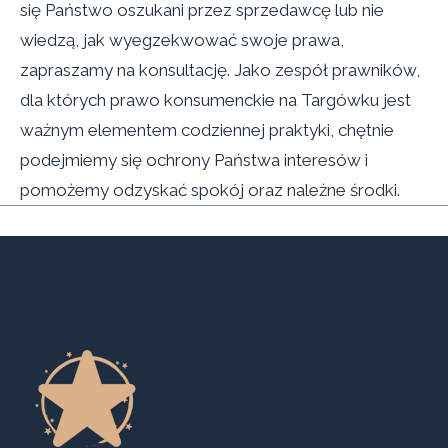
się Państwo oszukani przez sprzedawcę lub nie
wiedzą, jak wyegzekwować swoje prawa,
zapraszamy na konsultację. Jako zespół prawników,
dla których prawo konsumenckie na Targówku jest
ważnym elementem codziennej praktyki, chętnie
podejmiemy się ochrony Państwa interesów i
pomożemy odzyskać spokój oraz należne środki.