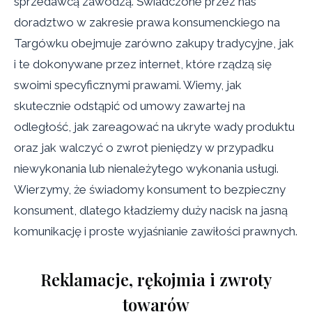
sprzedawcą zawodzą. Świadczone przez nas
doradztwo w zakresie prawa konsumenckiego na
Targówku obejmuje zarówno zakupy tradycyjne, jak
i te dokonywane przez internet, które rządzą się
swoimi specyficznymi prawami. Wiemy, jak
skutecznie odstąpić od umowy zawartej na
odległość, jak zareagować na ukryte wady produktu
oraz jak walczyć o zwrot pieniędzy w przypadku
niewykonania lub nienależytego wykonania usługi.
Wierzymy, że świadomy konsument to bezpieczny
konsument, dlatego kładziemy duży nacisk na jasną
komunikację i proste wyjaśnianie zawiłości prawnych.
Reklamacje, rękojmia i zwroty
towarów